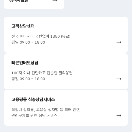
정책자료실
고객상담센터
전국 어디서나 국번없이 1350 (유료)
평일 09:00 ~ 18:00
빠른인터넷상담
100자 이내 간단하고 단순한 질의응답
평일 09:00 ~ 18:00
고용평등 심층상담서비스
직장내 성희롱, 고용상 성차별 등 피해 관련
권리구제를 위한 상담 서비스