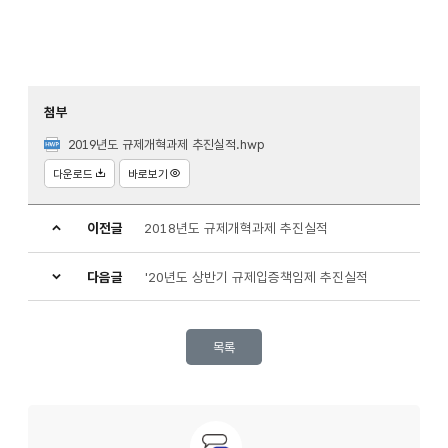
첨부
2019년도 규제개혁과제 추진실적.hwp
다운로드
바로보기
이전글
2018년도 규제개혁과제 추진실적
다음글
'20년도 상반기 규제입증책임제 추진실적
목록
문의안내