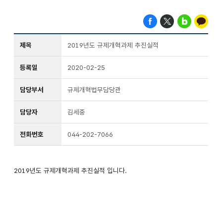
제목
2019년도 규제개혁과제 추진실적
등록일
2020-02-25
담당부서
규제개혁법무담당관
담당자
김세중
전화번호
044-202-7066
2019년도 규제개혁과제 추진실적 입니다.